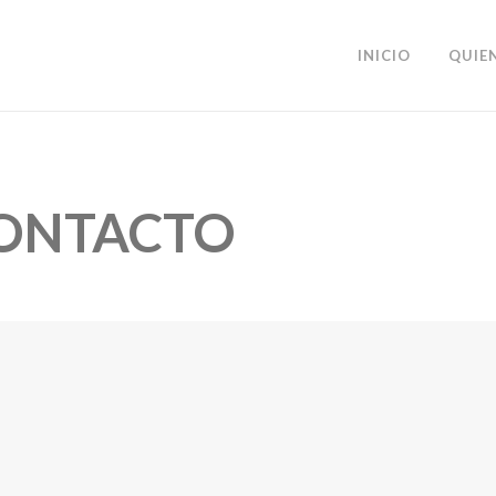
INICIO
QUIE
ONTACTO