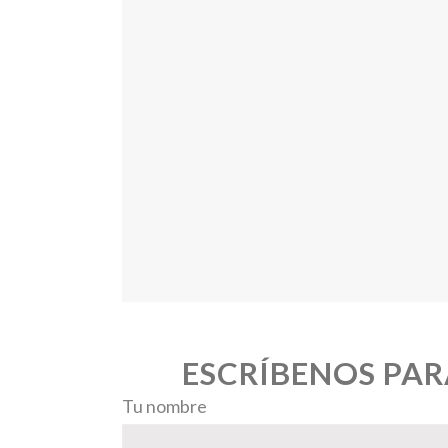
ESCRÍBENOS PAR
Tu nombre