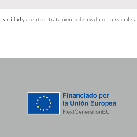
Privacidad
y acepto el tratamiento de mis datos personales.
s