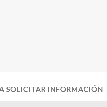
A SOLICITAR INFORMACIÓN