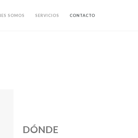
NES SOMOS
SERVICIOS
CONTACTO
DÓNDE