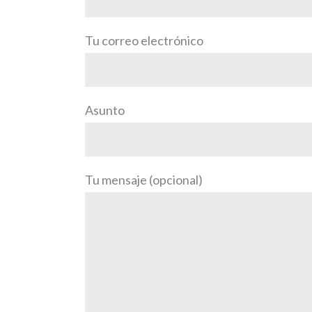
Tu correo electrónico
Asunto
Tu mensaje (opcional)