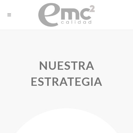
NUESTRA
ESTRATEGIA