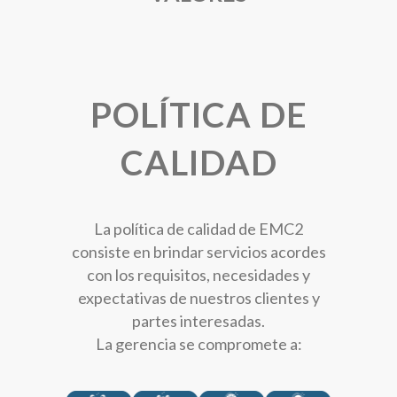
POLÍTICA DE
CALIDAD
La política de calidad de EMC2
consiste en brindar servicios acordes
con los requisitos, necesidades y
expectativas de nuestros clientes y
partes interesadas.
La gerencia se compromete a: