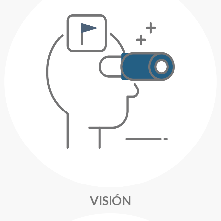
VISIÓN