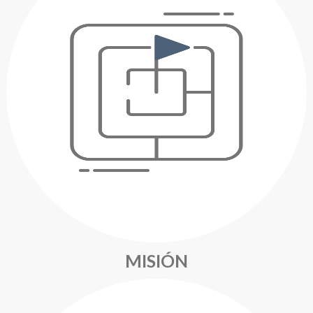
MISIÓN