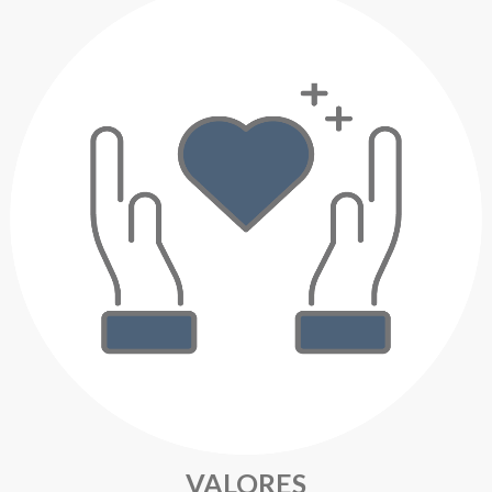
VALORES