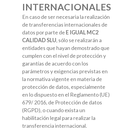
INTERNACIONALES
En caso de ser necesaria la realización
de transferencias internacionales de
datos por parte de
E IGUAL MC2
CALIDAD SLU
, sólo se realizarán a
entidades que hayan demostrado que
cumplen con el nivel de protección y
garantías de acuerdo con los
parámetros y exigencias previstas en
la normativa vigente en materia de
protección de datos, especialmente
en lo dispuesto en el Reglamento (UE)
679/ 2016, de Protección de datos
(RGPD), o cuando exista un
habilitación legal para realizar la
transferencia internacional.