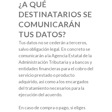
¿A QUÉ
DESTINATARIOS SE
COMUNICARÁN
TUS DATOS?
Tus datos no se cederán a terceros,
salvo obligación legal. En concreto se
comunicarán a la Agencia Estatal de la
Administración Tributaria y a bancos y
entidades financieras para el cobro del
servicio prestado o producto
adquirido, así como a los encargados
del tratamiento necesarios para la
ejecución del acuerdo.
En caso de compra o pago, si eliges