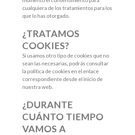
momento el consentimiento para
cualquiera de los tratamientos para los
que lo has otorgado.
¿TRATAMOS
COOKIES?
Si usamos otro tipo de cookies que no
sean las necesarias, podrás consultar
la política de cookies en el enlace
correspondiente desde el inicio de
nuestra web.
¿DURANTE
CUÁNTO TIEMPO
VAMOS A