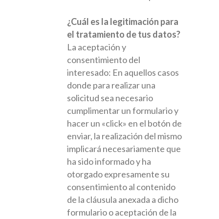
¿Cuál es la legitimación para
el tratamiento de tus datos?
La aceptación y
consentimiento del
interesado: En aquellos casos
donde para realizar una
solicitud sea necesario
cumplimentar un formulario y
hacer un «click» en el botón de
enviar, la realización del mismo
implicará necesariamente que
ha sido informado y ha
otorgado expresamente su
consentimiento al contenido
de la cláusula anexada a dicho
formulario o aceptación de la