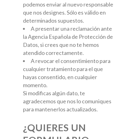
podemos enviar al nuevo responsable
que nos designes. Sólo es válido en
determinados supuestos.
A presentar una reclamación ante
la Agencia Española de Protección de
Datos, si crees que no te hemos
atendido correctamente.
A revocar el consentimiento para
cualquier tratamiento para el que
hayas consentido, en cualquier
momento.
Si modificas algún dato, te
agradecemos que nos lo comuniques
para mantenerlos actualizados.
¿QUIERES UN