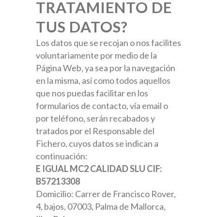
TRATAMIENTO DE
TUS DATOS?
Los datos que se recojan o nos facilites
voluntariamente por medio de la
Página Web, ya sea por la navegación
en la misma, así como todos aquellos
que nos puedas facilitar en los
formularios de contacto, vía email o
por teléfono, serán recabados y
tratados por el Responsable del
Fichero, cuyos datos se indican a
continuación:
E IGUAL MC2 CALIDAD SLU CIF:
B57213308
Domicilio: Carrer de Francisco Rover,
4, bajos, 07003, Palma de Mallorca,