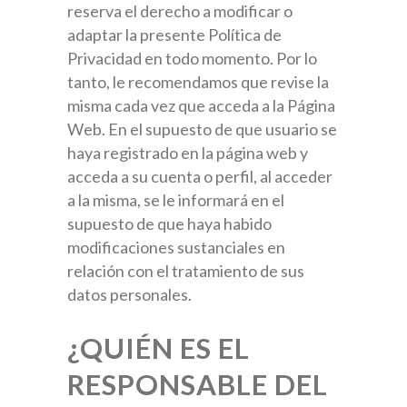
reserva el derecho a modificar o
adaptar la presente Política de
Privacidad en todo momento. Por lo
tanto, le recomendamos que revise la
misma cada vez que acceda a la Página
Web. En el supuesto de que usuario se
haya registrado en la página web y
acceda a su cuenta o perfil, al acceder
a la misma, se le informará en el
supuesto de que haya habido
modificaciones sustanciales en
relación con el tratamiento de sus
datos personales.
¿QUIÉN ES EL
RESPONSABLE DEL