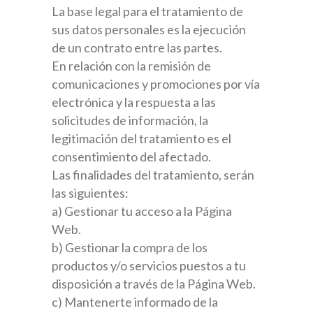
La base legal para el tratamiento de
sus datos personales es la ejecución
de un contrato entre las partes.
En relación con la remisión de
comunicaciones y promociones por vía
electrónica y la respuesta a las
solicitudes de información, la
legitimación del tratamiento es el
consentimiento del afectado.
Las finalidades del tratamiento, serán
las siguientes:
a) Gestionar tu acceso a la Página
Web.
b) Gestionar la compra de los
productos y/o servicios puestos a tu
disposición a través de la Página Web.
c) Mantenerte informado de la