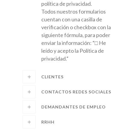
política de privacidad.
Todos nuestros formularios
cuentan con una casilla de
verificación o checkbox con la
siguiente fórmula, para poder
enviar la información: “□ He
leído y acepto la Política de
privacidad.”
CLIENTES
CONTACTOS REDES SOCIALES
DEMANDANTES DE EMPLEO
RRHH