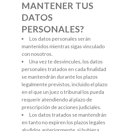
MANTENER TUS
DATOS
PERSONALES?
Los datos personales serán
mantenidos mientras sigas vinculado
con nosotros.
Una vez te desvincules, los datos
personales tratados en cada finalidad
se mantendrán durante los plazos
legalmente previstos, incluido el plazo
en el que un juez o tribunal los pueda
requerir atendiendo al plazo de
prescripción de acciones judiciales.
Los datos tratados se mantendrán
en tanto no expiren los plazos legales
aludidos anteriormente, si hubiera