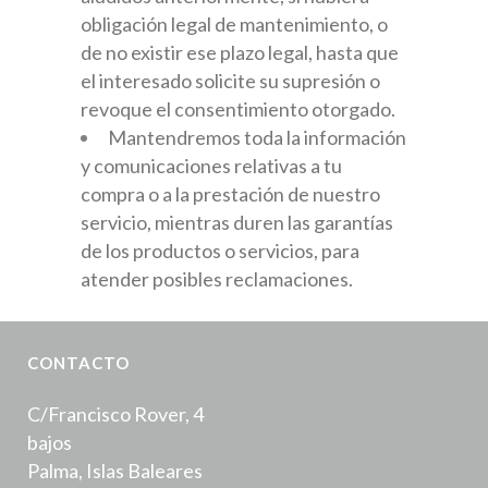
obligación legal de mantenimiento, o
de no existir ese plazo legal, hasta que
el interesado solicite su supresión o
revoque el consentimiento otorgado.
Mantendremos toda la información
y comunicaciones relativas a tu
compra o a la prestación de nuestro
servicio, mientras duren las garantías
de los productos o servicios, para
atender posibles reclamaciones.
CONTACTO
C/Francisco Rover, 4
bajos
Palma, Islas Baleares