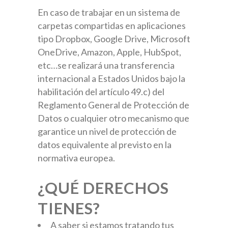
En caso de trabajar en un sistema de
carpetas compartidas en aplicaciones
tipo Dropbox, Google Drive, Microsoft
OneDrive, Amazon, Apple, HubSpot,
etc…se realizará una transferencia
internacional a Estados Unidos bajo la
habilitación del artículo 49.c) del
Reglamento General de Protección de
Datos o cualquier otro mecanismo que
garantice un nivel de protección de
datos equivalente al previsto en la
normativa europea.
¿QUÉ DERECHOS
TIENES?
A saber si estamos tratando tus