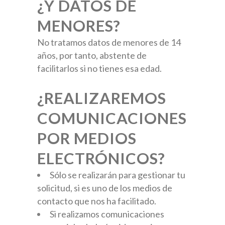
¿Y DATOS DE
MENORES?
No tratamos datos de menores de 14
años, por tanto, abstente de
facilitarlos si no tienes esa edad.
¿REALIZAREMOS
COMUNICACIONES
POR MEDIOS
ELECTRÓNICOS?
Sólo se realizarán para gestionar tu
solicitud, si es uno de los medios de
contacto que nos ha facilitado.
Si realizamos comunicaciones