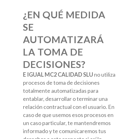
¿EN QUÉ MEDIDA
SE
AUTOMATIZARÁ
LA TOMA DE
DECISIONES?
E IGUAL MC2 CALIDAD SLU
no utiliza
procesos de toma de decisiones
totalmente automatizadas para
entablar, desarrollar o terminar una
relación contractual con el usuario. En
caso de que usemos esos procesos en
un caso particular, te mantendremos
informado y te comunicaremos tus