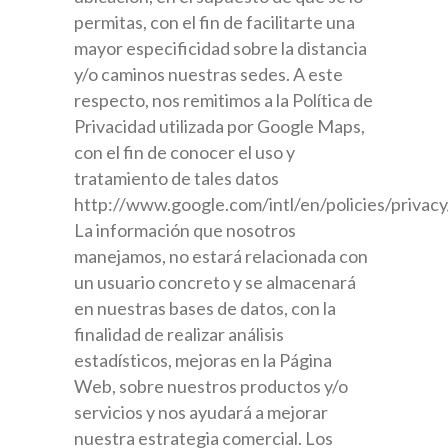
permitas, con el fin de facilitarte una
mayor especificidad sobre la distancia
y/o caminos nuestras sedes. A este
respecto, nos remitimos a la Política de
Privacidad utilizada por Google Maps,
con el fin de conocer el uso y
tratamiento de tales datos
http://www.google.com/intl/en/policies/privacy
La información que nosotros
manejamos, no estará relacionada con
un usuario concreto y se almacenará
en nuestras bases de datos, con la
finalidad de realizar análisis
estadísticos, mejoras en la Página
Web, sobre nuestros productos y/o
servicios y nos ayudará a mejorar
nuestra estrategia comercial. Los