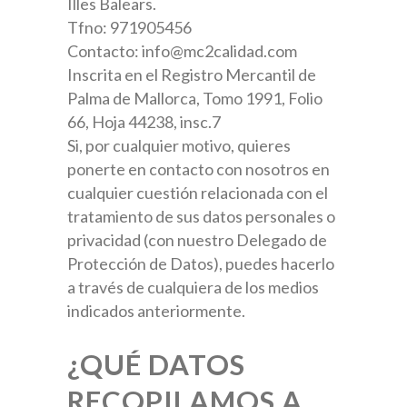
Illes Balears.
Tfno: 971905456
Contacto: info@mc2calidad.com
Inscrita en el Registro Mercantil de
Palma de Mallorca, Tomo 1991, Folio
66, Hoja 44238, insc.7
Si, por cualquier motivo, quieres
ponerte en contacto con nosotros en
cualquier cuestión relacionada con el
tratamiento de sus datos personales o
privacidad (con nuestro Delegado de
Protección de Datos), puedes hacerlo
a través de cualquiera de los medios
indicados anteriormente.
¿QUÉ DATOS
RECOPILAMOS A