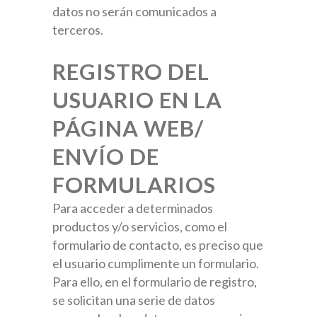
datos no serán comunicados a
terceros.
REGISTRO DEL
USUARIO EN LA
PÁGINA WEB/
ENVÍO DE
FORMULARIOS
Para acceder a determinados
productos y/o servicios, como el
formulario de contacto, es preciso que
el usuario cumplimente un formulario.
Para ello, en el formulario de registro,
se solicitan una serie de datos