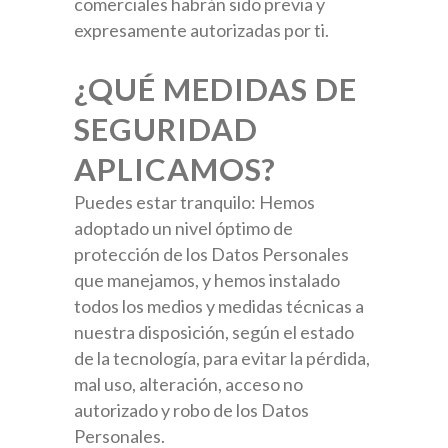
comerciales habrán sido previa y
expresamente autorizadas por ti.
¿QUÉ MEDIDAS DE
SEGURIDAD
APLICAMOS?
Puedes estar tranquilo: Hemos
adoptado un nivel óptimo de
protección de los Datos Personales
que manejamos, y hemos instalado
todos los medios y medidas técnicas a
nuestra disposición, según el estado
de la tecnología, para evitar la pérdida,
mal uso, alteración, acceso no
autorizado y robo de los Datos
Personales.