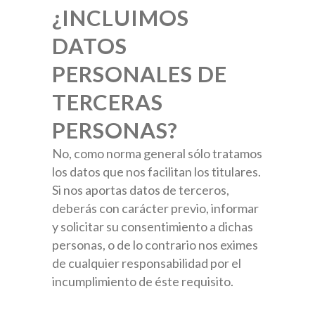
¿INCLUIMOS
DATOS
PERSONALES DE
TERCERAS
PERSONAS?
No, como norma general sólo tratamos
los datos que nos facilitan los titulares.
Si nos aportas datos de terceros,
deberás con carácter previo, informar
y solicitar su consentimiento a dichas
personas, o de lo contrario nos eximes
de cualquier responsabilidad por el
incumplimiento de éste requisito.