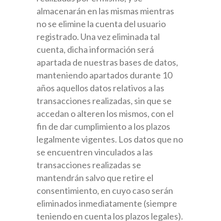
almacenarán en las mismas mientras
no se elimine la cuenta del usuario
registrado. Una vez eliminada tal
cuenta, dicha información será
apartada de nuestras bases de datos,
manteniendo apartados durante 10
años aquellos datos relativos a las
transacciones realizadas, sin que se
accedan o alteren los mismos, con el
fin de dar cumplimiento a los plazos
legalmente vigentes. Los datos que no
se encuentren vinculados a las
transacciones realizadas se
mantendrán salvo que retire el
consentimiento, en cuyo caso serán
eliminados inmediatamente (siempre
teniendo en cuenta los plazos legales).