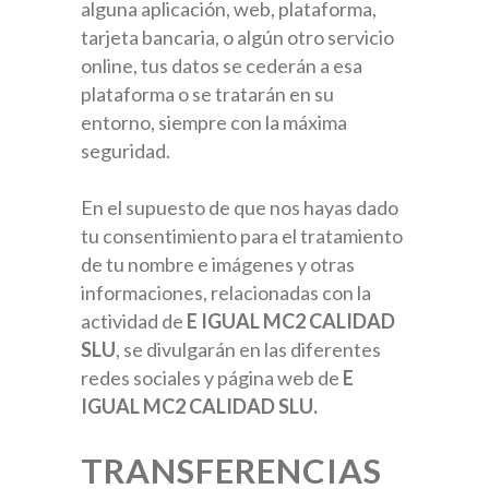
alguna aplicación, web, plataforma,
tarjeta bancaria, o algún otro servicio
online, tus datos se cederán a esa
plataforma o se tratarán en su
entorno, siempre con la máxima
seguridad.
En el supuesto de que nos hayas dado
tu consentimiento para el tratamiento
de tu nombre e imágenes y otras
informaciones, relacionadas con la
actividad de
E IGUAL MC2 CALIDAD
SLU
, se divulgarán en las diferentes
redes sociales y página web de
E
IGUAL MC2 CALIDAD SLU.
TRANSFERENCIAS