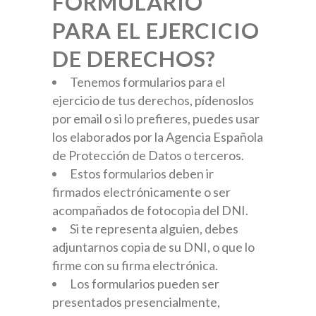
FORMULARIO
PARA EL EJERCICIO
DE DERECHOS?
Tenemos formularios para el
ejercicio de tus derechos, pídenoslos
por email o si lo prefieres, puedes usar
los elaborados por la Agencia Española
de Protección de Datos o terceros.
Estos formularios deben ir
firmados electrónicamente o ser
acompañados de fotocopia del DNI.
Si te representa alguien, debes
adjuntarnos copia de su DNI, o que lo
firme con su firma electrónica.
Los formularios pueden ser
presentados presencialmente,