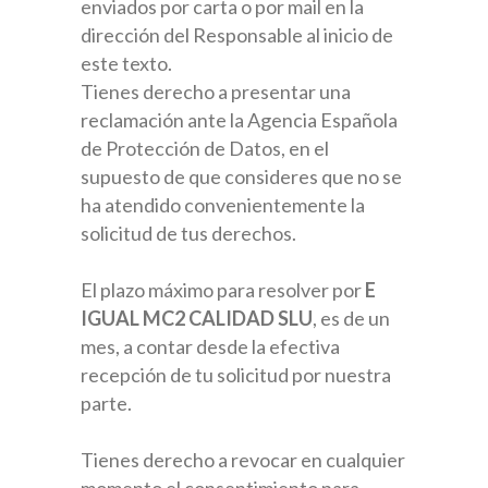
enviados por carta o por mail en la
dirección del Responsable al inicio de
este texto.
Tienes derecho a presentar una
reclamación ante la Agencia Española
de Protección de Datos, en el
supuesto de que consideres que no se
ha atendido convenientemente la
solicitud de tus derechos.
El plazo máximo para resolver por
E
IGUAL MC2 CALIDAD SLU
, es de un
mes, a contar desde la efectiva
recepción de tu solicitud por nuestra
parte.
Tienes derecho a revocar en cualquier