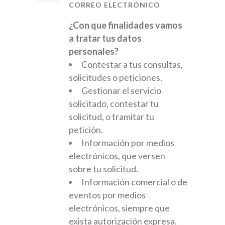
CORREO ELECTRÓNICO
¿Con que finalidades vamos
a tratar tus datos
personales?
Contestar a tus consultas,
solicitudes o peticiones.
Gestionar el servicio
solicitado, contestar tu
solicitud, o tramitar tu
petición.
Información por medios
electrónicos, que versen
sobre tu solicitud.
Información comercial o de
eventos por medios
electrónicos, siempre que
exista autorización expresa.