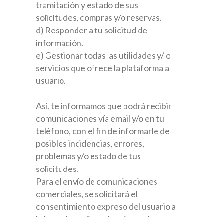
tramitación y estado de sus
solicitudes, compras y/o reservas.
d) Responder a tu solicitud de
información.
e) Gestionar todas las utilidades y/ o
servicios que ofrece la plataforma al
usuario.
Así, te informamos que podrá recibir
comunicaciones vía email y/o en tu
teléfono, con el fin de informarle de
posibles incidencias, errores,
problemas y/o estado de tus
solicitudes.
Para el envío de comunicaciones
comerciales, se solicitará el
consentimiento expreso del usuario a