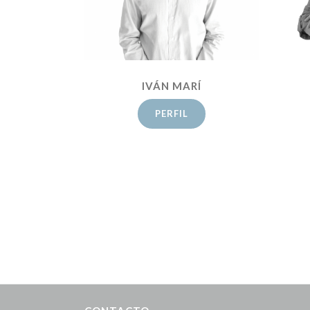
IVÁN MARÍ
PERFIL