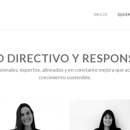
INICIO
QUIE
O DIRECTIVO Y RESPON
sionales, expertos, alineados y en constante mejora que a
crecimiento sostenible.