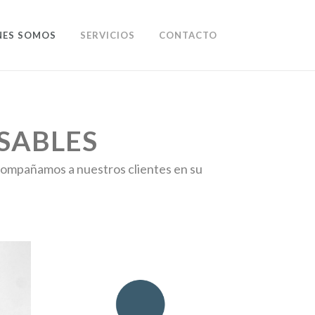
NES SOMOS
SERVICIOS
CONTACTO
SABLES
compañamos a nuestros clientes en su