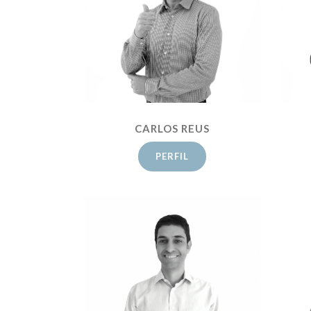
CARLOS REUS
PERFIL