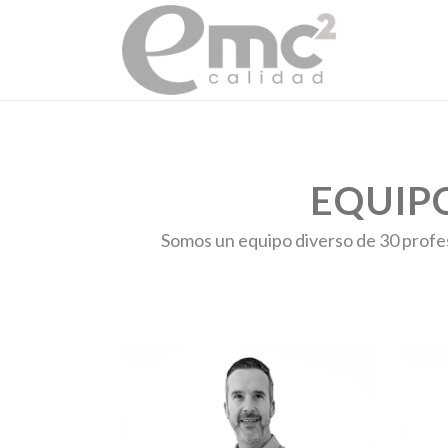
EQUIP
Somos un equipo diverso de 30 profe