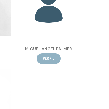
MIGUEL ÁNGEL PALMER
PERFIL