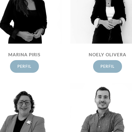
NOELY OLIVERA
MARINA PIRIS
PERFIL
PERFIL