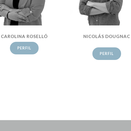
CAROLINA ROSELLÓ
NICOLÁS DOUGNAC
PERFIL
PERFIL