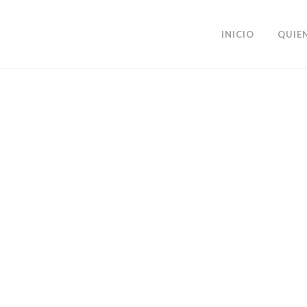
INICIO
QUIE