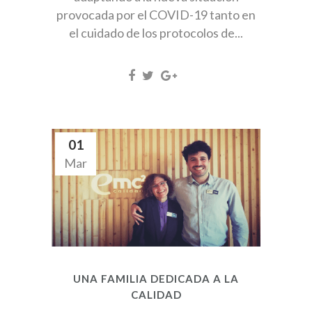
provocada por el COVID-19 tanto en
el cuidado de los protocolos de...
01
Mar
UNA FAMILIA DEDICADA A LA
CALIDAD