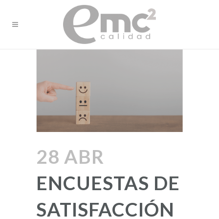
28 ABR
ENCUESTAS DE
SATISFACCIÓN