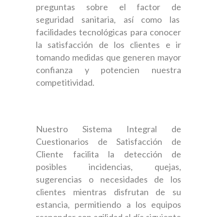
preguntas sobre el factor de
seguridad sanitaria, así como las
facilidades tecnológicas para conocer
la satisfacción de los clientes e ir
tomando medidas que generen mayor
confianza y potencien nuestra
competitividad.
Nuestro Sistema Integral de
Cuestionarios de Satisfacción de
Cliente facilita la detección de
posibles incidencias, quejas,
sugerencias o necesidades de los
clientes mientras disfrutan de su
estancia, permitiendo a los equipos
responder con agilidad al día siguiente