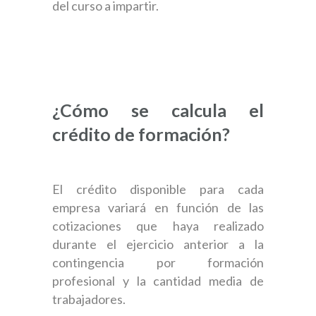
del curso a impartir.
¿Cómo se calcula el
crédito de formación?
El crédito disponible para cada
empresa variará en función de las
cotizaciones que haya realizado
durante el ejercicio anterior a la
contingencia por formación
profesional y la cantidad media de
trabajadores.