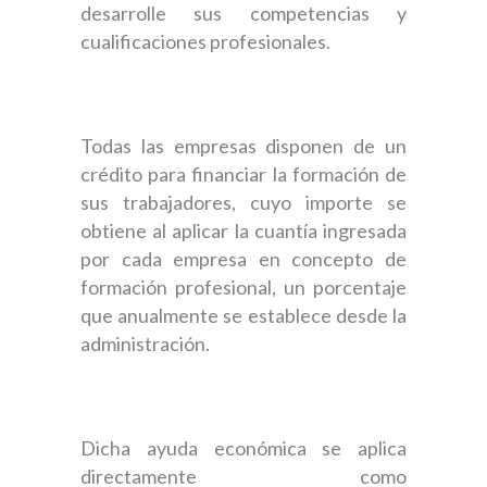
desarrolle sus competencias y
cualificaciones profesionales.
Todas las empresas disponen de un
crédito para financiar la formación de
sus trabajadores, cuyo importe se
obtiene al aplicar la cuantía ingresada
por cada empresa en concepto de
formación profesional, un porcentaje
que anualmente se establece desde la
administración.
Dicha ayuda económica se aplica
directamente como