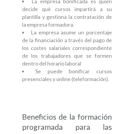
La empresa bonificada es quien
decide qué cursos impartirá a su
plantilla y gestiona la contratación de
la empresa formadora.
La empresa asume un porcentaje
de la financiación a través del pago de
los costes salariales correspondiente
de los trabajadores que se formen
dentro del horario laboral
Se puede bonificar cursos
presenciales y online (teleformación).
Beneficios de la formación
programada para las