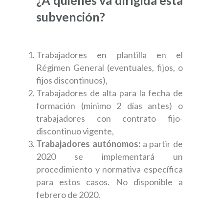
subvención?
Trabajadores en plantilla en el
Régimen General (eventuales, fijos, o
fijos discontinuos),
Trabajadores de alta para la fecha de
formación (mínimo 2 días antes) o
trabajadores con contrato fijo-
discontinuo vigente,
Trabajadores autónomos:
a partir de
2020 se implementará un
procedimiento y normativa específica
para estos casos. No disponible a
febrero de 2020.