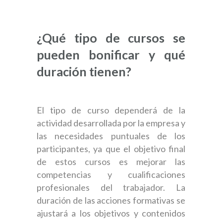
¿Qué tipo de cursos se
pueden bonificar y qué
duración tienen?
El tipo de curso dependerá de la
actividad desarrollada por la empresa y
las necesidades puntuales de los
participantes, ya que el objetivo final
de estos cursos es mejorar las
competencias y cualificaciones
profesionales del trabajador. La
duración de las acciones formativas se
ajustará a los objetivos y contenidos