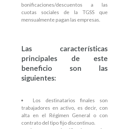
bonificaciones/descuentos a las
cuotas sociales de la TGSS que
mensualmente pagan las empresas.
Las características
principales de este
beneficio son las
siguientes:
Los destinatarios finales son
trabajadores en activo, es decir, con
alta en el Régimen General o con
contrato del tipo fijo discontinuo.