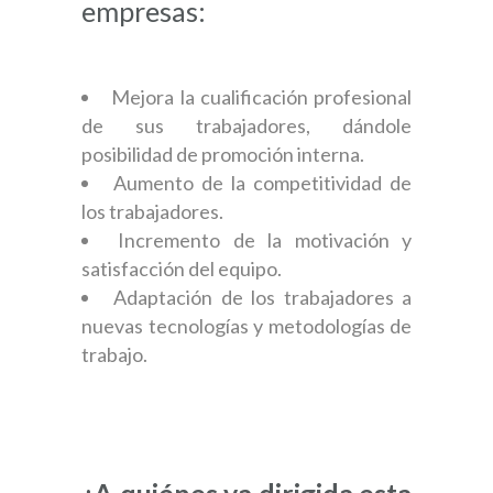
empresas:
Mejora la cualificación profesional
de sus trabajadores, dándole
posibilidad de promoción interna.
Aumento de la competitividad de
los trabajadores.
Incremento de la motivación y
satisfacción del equipo.
Adaptación de los trabajadores a
nuevas tecnologías y metodologías de
trabajo.
¿A quiénes va dirigida esta