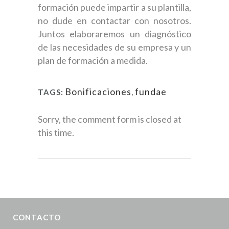
formación puede impartir a su plantilla,
no dude en contactar con nosotros.
Juntos elaboraremos un diagnóstico
de las necesidades de su empresa y un
plan de formación a medida.
Bonificaciones
,
fundae
TAGS:
Sorry, the comment form is closed at
this time.
CONTACTO